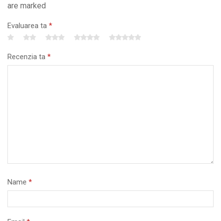
are marked
Evaluarea ta
*
Recenzia ta
*
Name
*