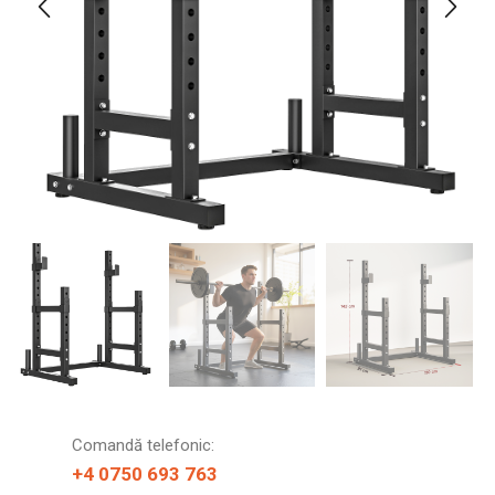
Comandă telefonic:
+4 0750 693 763