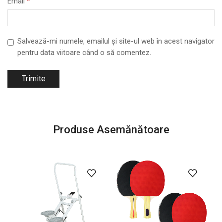
Email
*
Salvează-mi numele, emailul și site-ul web în acest navigator
pentru data viitoare când o să comentez.
Produse Asemănătoare