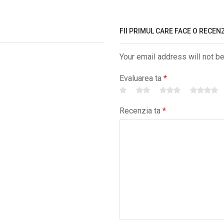
FII PRIMUL CARE FACE O RECENZ
Your email address will not b
Evaluarea ta
*
Recenzia ta
*