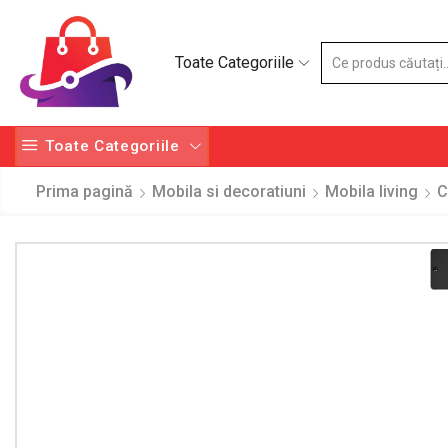
Toate Categoriile
Toate Categoriile
Prima pagină
Mobila si decoratiuni
Mobila living
C