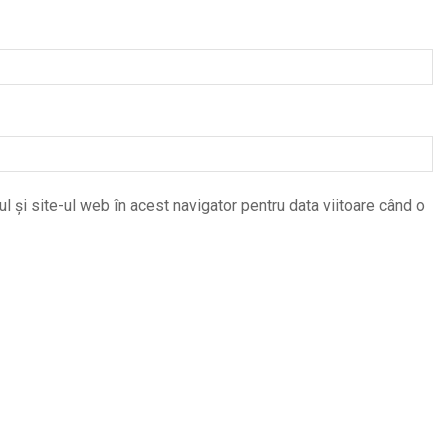
 și site-ul web în acest navigator pentru data viitoare când o