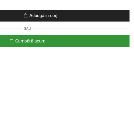
Adaugă în coș
SAU
Cumpără acum