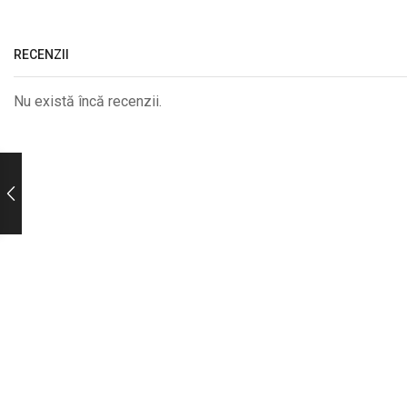
RECENZII
Nu există încă recenzii.