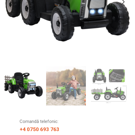
Comandă telefonic:
+4 0750 693 763