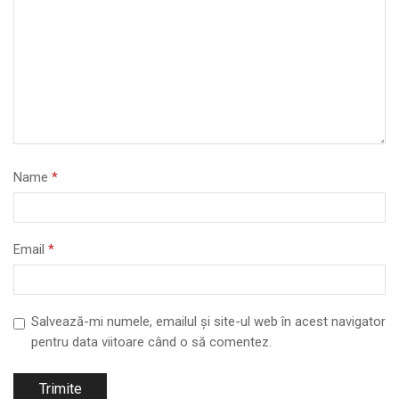
Name
*
Email
*
Salvează-mi numele, emailul și site-ul web în acest navigator
pentru data viitoare când o să comentez.