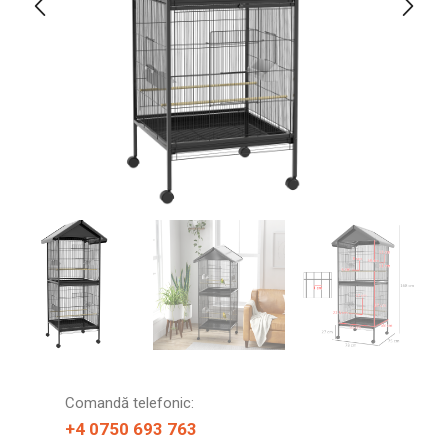
Comandă telefonic:
+4 0750 693 763