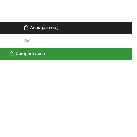
Adaugă în coș
SAU
Cumpără acum