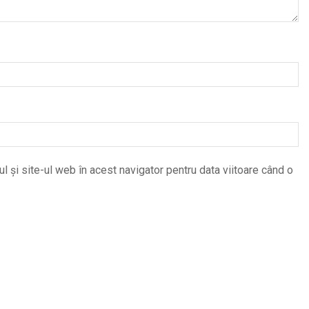
 și site-ul web în acest navigator pentru data viitoare când o