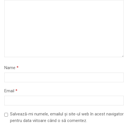
Name
*
Email
*
Salvează-mi numele, emailul și site-ul web în acest navigator
pentru data viitoare când o să comentez.