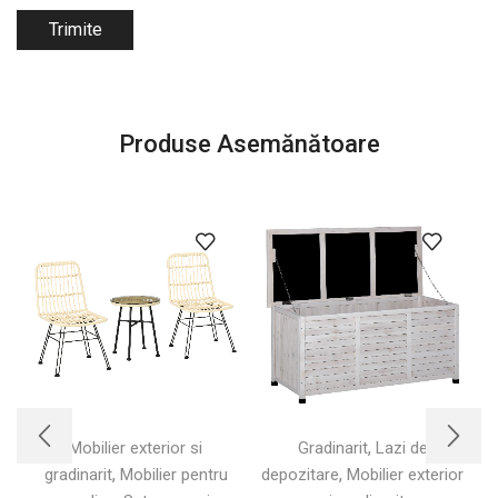
Produse Asemănătoare
,
Mobilier exterior si
Gradinarit
Lazi de
,
,
gradinarit
Mobilier pentru
depozitare
Mobilier exterior