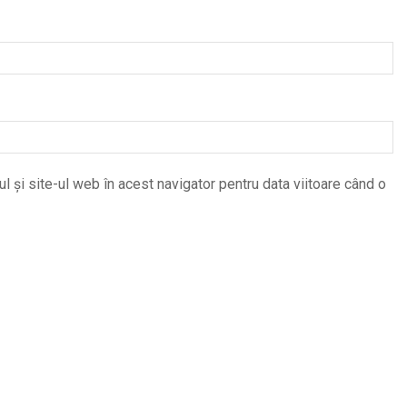
 și site-ul web în acest navigator pentru data viitoare când o