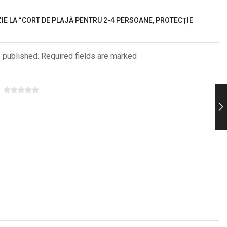
ZIE LA “CORT DE PLAJĂ PENTRU 2-4 PERSOANE, PROTECȚIE
e published. Required fields are marked