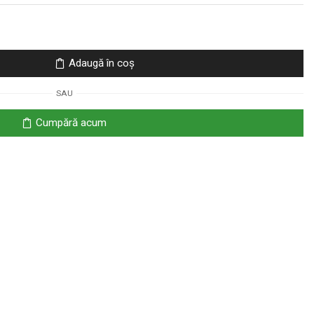
Adaugă în coș
SAU
Cumpără acum