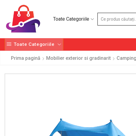
Toate Categoriile
Toate Categoriile
Prima pagină
Mobilier exterior si gradinarit
Camping 