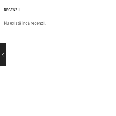
RECENZII
Nu există încă recenzii.