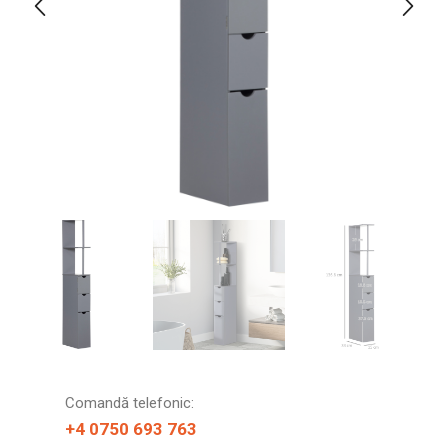
Comandă telefonic:
+4 0750 693 763