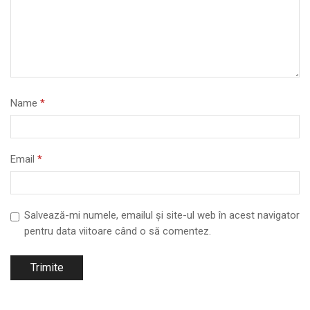
Name
*
Email
*
Salvează-mi numele, emailul și site-ul web în acest navigator
pentru data viitoare când o să comentez.