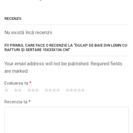
RECENZII
Nu există încă recenzii.
FII PRIMUL CARE FACE O RECENZIE LA “DULAP DE BAIE DIN LEMN CU
RAFTURI ȘI SERTARE 15X33X136 CM”
Your email address will not be published. Required fields
are marked
Evaluarea ta
*
Recenzia ta
*