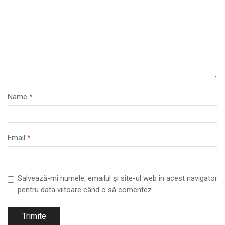
Name
*
Email
*
Salvează-mi numele, emailul și site-ul web în acest navigator
pentru data viitoare când o să comentez.