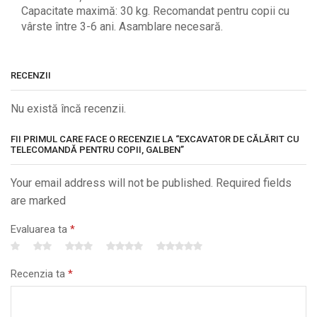
Capacitate maximă: 30 kg. Recomandat pentru copii cu
vârste între 3-6 ani. Asamblare necesară.
RECENZII
Nu există încă recenzii.
FII PRIMUL CARE FACE O RECENZIE LA “EXCAVATOR DE CĂLĂRIT CU
TELECOMANDĂ PENTRU COPII, GALBEN”
Your email address will not be published. Required fields
are marked
Evaluarea ta
*
Recenzia ta
*