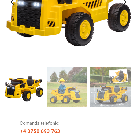
Comandă telefonic:
+4 0750 693 763