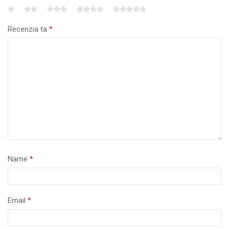
Recenzia ta
*
Name
*
Email
*