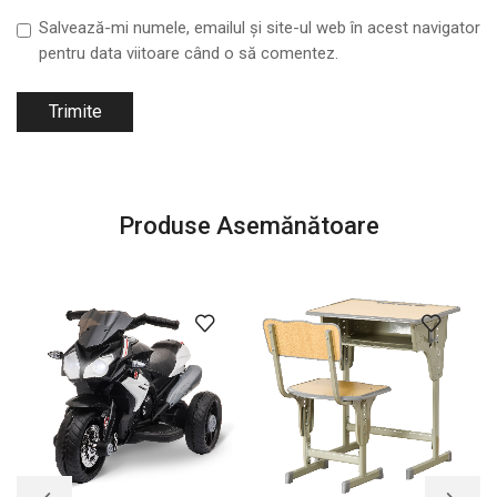
Salvează-mi numele, emailul și site-ul web în acest navigator
pentru data viitoare când o să comentez.
Produse Asemănătoare