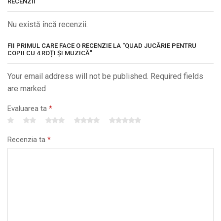
RECENZII
Nu există încă recenzii.
FII PRIMUL CARE FACE O RECENZIE LA “QUAD JUCĂRIE PENTRU
COPII CU 4 ROȚI ȘI MUZICĂ”
Your email address will not be published. Required fields
are marked
Evaluarea ta
*
Recenzia ta
*