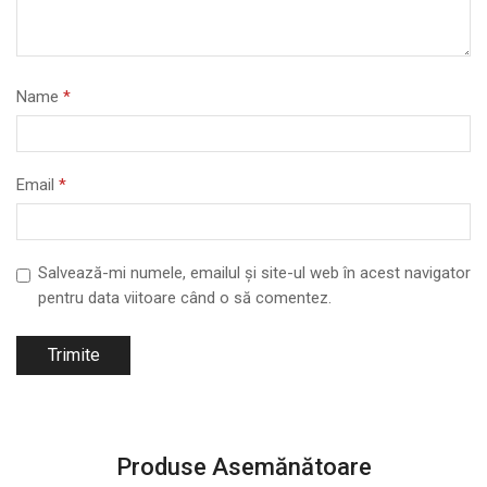
Name
*
Email
*
Salvează-mi numele, emailul și site-ul web în acest navigator
pentru data viitoare când o să comentez.
Produse Asemănătoare