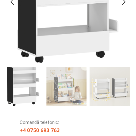
Comandă telefonic:
+4 0750 693 763