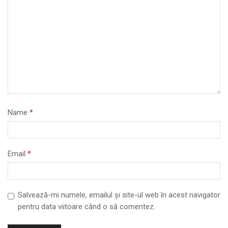
Name
*
Email
*
Salvează-mi numele, emailul și site-ul web în acest navigator
pentru data viitoare când o să comentez.