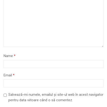
Name
*
Email
*
Salvează-mi numele, emailul și site-ul web în acest navigator
pentru data viitoare când o să comentez.