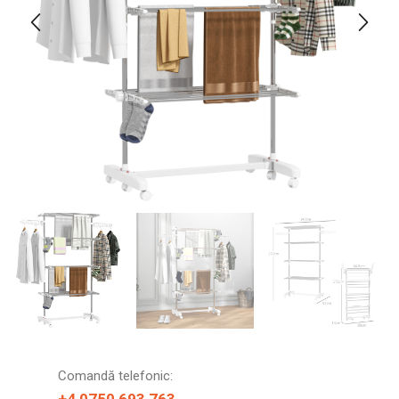
Comandă telefonic: