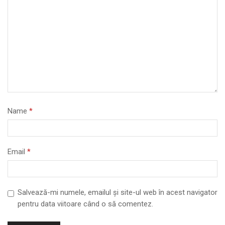
Name
*
Email
*
Salvează-mi numele, emailul și site-ul web în acest navigator
pentru data viitoare când o să comentez.