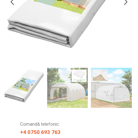
Comandă telefonic:
+4 0750 693 763