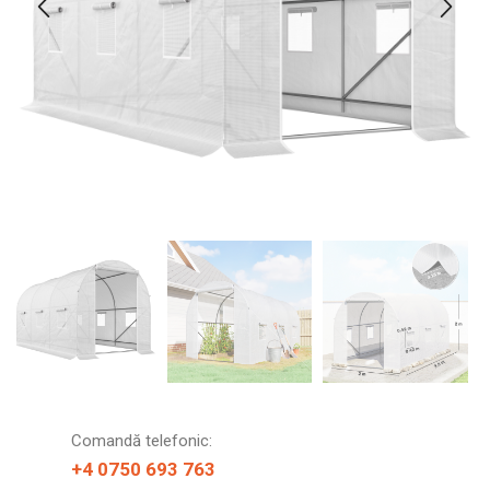
Comandă telefonic:
+4 0750 693 763