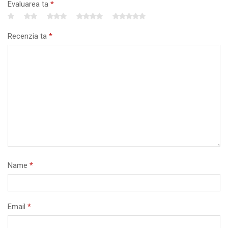
Evaluarea ta
*
Recenzia ta
*
Name
*
Email
*