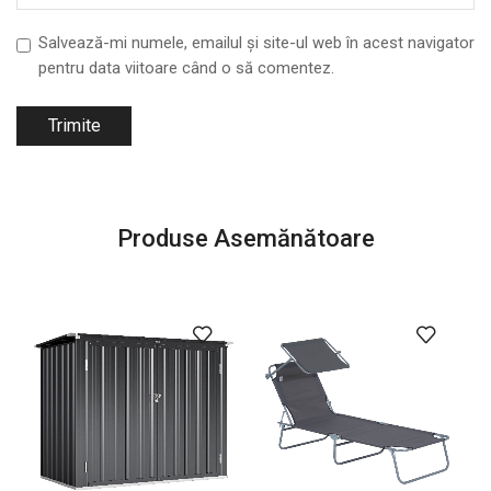
Salvează-mi numele, emailul și site-ul web în acest navigator
pentru data viitoare când o să comentez.
Produse Asemănătoare