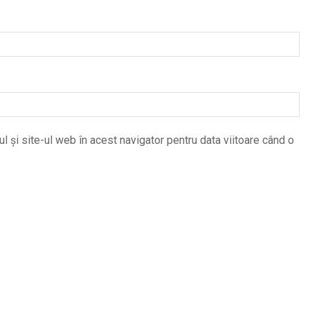
 și site-ul web în acest navigator pentru data viitoare când o