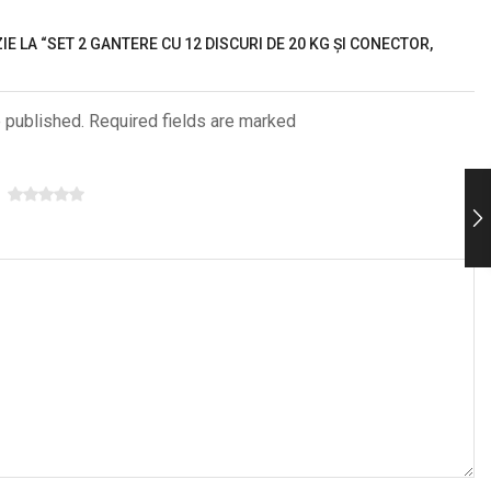
IE LA “SET 2 GANTERE CU 12 DISCURI DE 20 KG ȘI CONECTOR,
e published. Required fields are marked