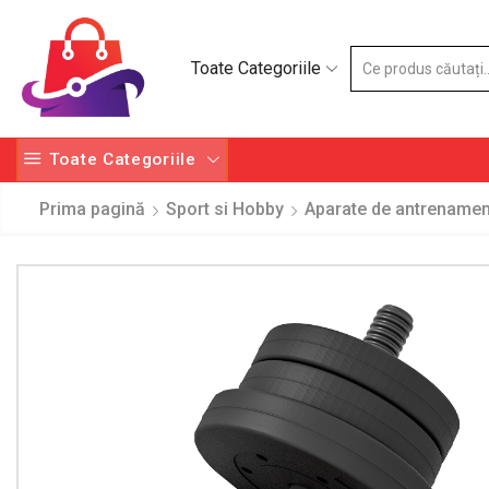
Toate Categoriile
Toate Categoriile
Prima pagină
Sport si Hobby
Aparate de antrenamen