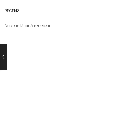
RECENZII
Nu există încă recenzii.