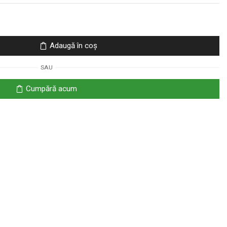
Adaugă în coș
SAU
Cumpără acum