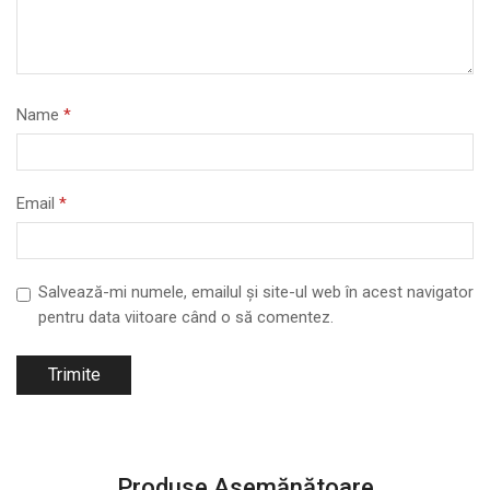
Name
*
Email
*
Salvează-mi numele, emailul și site-ul web în acest navigator
pentru data viitoare când o să comentez.
Produse Asemănătoare