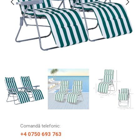
Comandă telefonic:
+4 0750 693 763