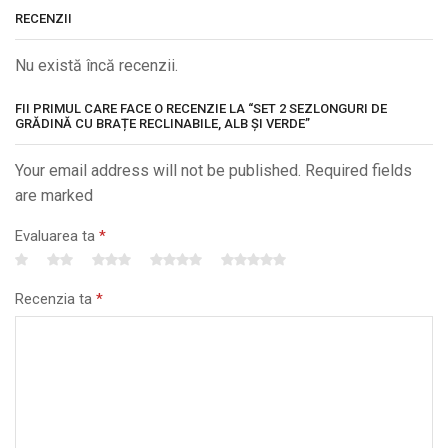
RECENZII
Nu există încă recenzii.
FII PRIMUL CARE FACE O RECENZIE LA “SET 2 SEZLONGURI DE
GRĂDINĂ CU BRAȚE RECLINABILE, ALB ȘI VERDE”
Your email address will not be published. Required fields
are marked
Evaluarea ta
*
Recenzia ta
*