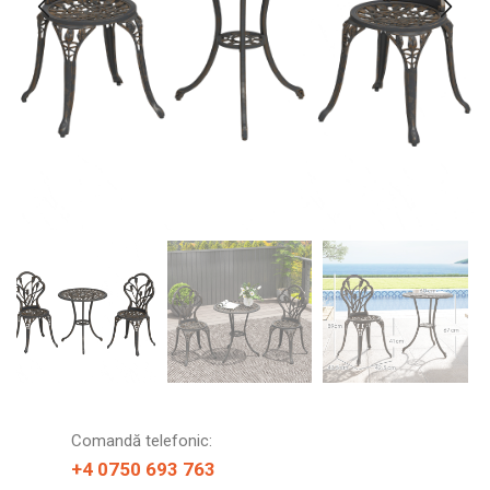
Comandă telefonic:
+4 0750 693 763