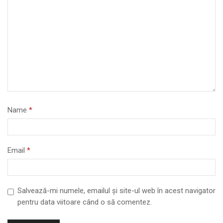
Name
*
Email
*
Salvează-mi numele, emailul și site-ul web în acest navigator
pentru data viitoare când o să comentez.