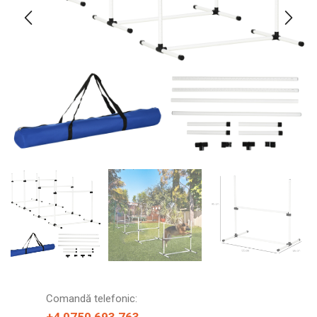
Comandă telefonic: