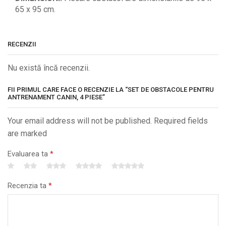
65 x 95 cm.
RECENZII
Nu există încă recenzii.
FII PRIMUL CARE FACE O RECENZIE LA “SET DE OBSTACOLE PENTRU
ANTRENAMENT CANIN, 4 PIESE”
Your email address will not be published. Required fields
are marked
Evaluarea ta
*
Recenzia ta
*