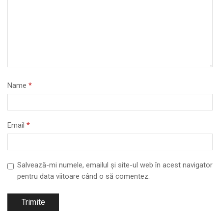
Name
*
Email
*
Salvează-mi numele, emailul și site-ul web în acest navigator
pentru data viitoare când o să comentez.