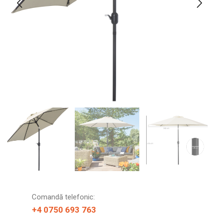
Comandă telefonic:
+4 0750 693 763