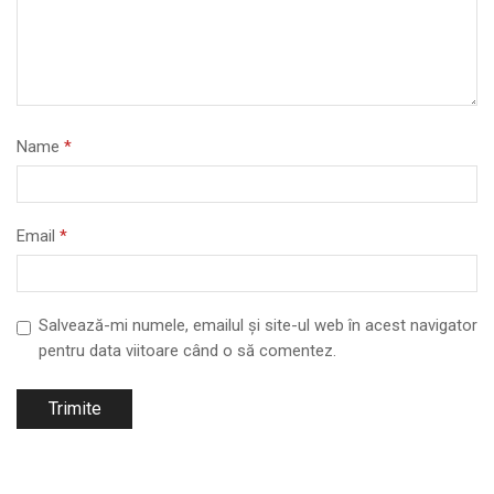
Name
*
Email
*
Salvează-mi numele, emailul și site-ul web în acest navigator
pentru data viitoare când o să comentez.