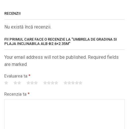
RECENZII
Nu există încă recenzii.
FII PRIMUL CARE FACE O RECENZIE LA “UMBRELA DE GRADINA SI
PLAJA INCLINABILA ALB Φ2.6×2.35M”
Your email address will not be published. Required fields
are marked
Evaluarea ta
*
Recenzia ta
*