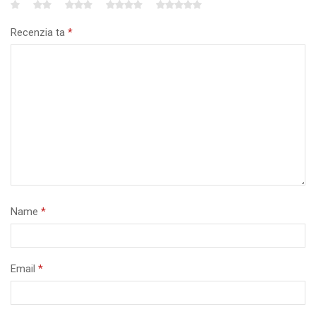
Recenzia ta
*
Name
*
Email
*