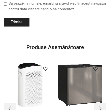
Salvează-mi numele, emailul și site-ul web în acest navigator
pentru data viitoare când o să comentez.
Produse Asemănătoare