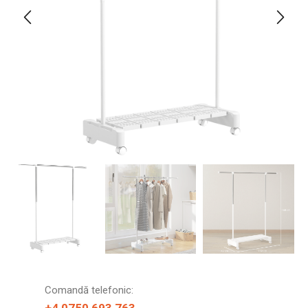
Comandă telefonic: