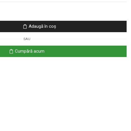
Adaugă în coș
SAU
Cumpără acum