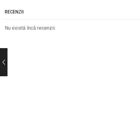
RECENZII
Nu există încă recenzii.