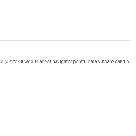
 și site-ul web în acest navigator pentru data viitoare când o