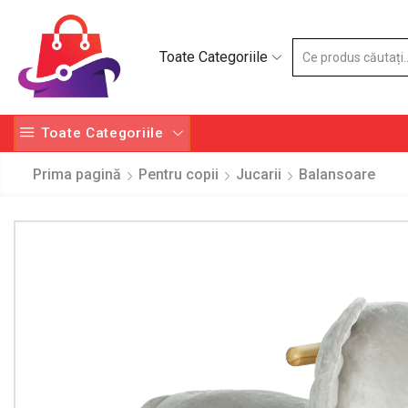
Toate Categoriile
Toate Categoriile
Prima pagină
Pentru copii
Jucarii
Balansoare