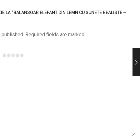
ZIE LA “BALANSOAR ELEFANT DIN LEMN CU SUNETE REALISTE –
e published. Required fields are marked