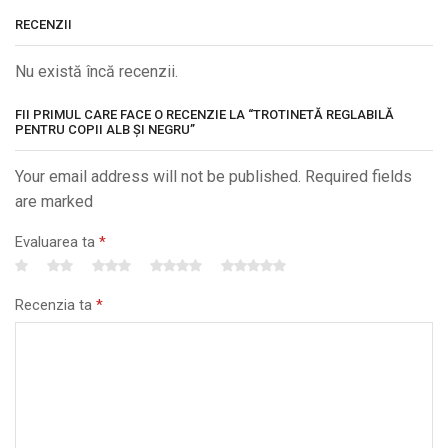
RECENZII
Nu există încă recenzii.
FII PRIMUL CARE FACE O RECENZIE LA “TROTINETĂ REGLABILĂ
PENTRU COPII ALB ȘI NEGRU”
Your email address will not be published. Required fields
are marked
Evaluarea ta
*
Recenzia ta
*