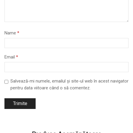
Name
*
Email
*
Salvează-mi numele, emailul și site-ul web în acest navigator
pentru data viitoare când o să comentez.