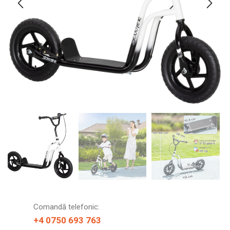
Comandă telefonic:
+4 0750 693 763