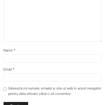
Name
*
Email
*
Salvează-mi numele, emailul și site-ul web în acest navigator
pentru data viitoare când o să comentez.